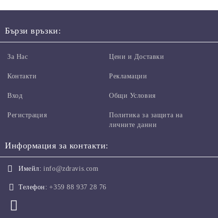
Бързи връзки:
За Нас
Цени и Доставки
Контакти
Рекламации
Вход
Общи Условия
Регистрация
Политика за защита на
личните данни
Информация за контакти:
Имейл:
info@zdravis.com
Телефон:
+359 88 937 28 76