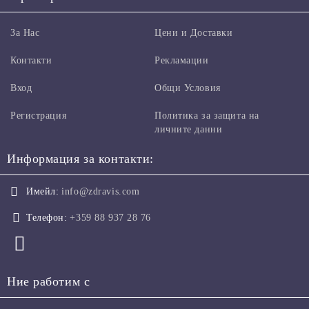
За Нас
Цени и Доставки
Контакти
Рекламации
Вход
Общи Условия
Регистрация
Политика за защита на
личните данни
Информация за контакти:
Имейл:
info@zdravis.com
Телефон:
+359 88 937 28 76
Ние работим с