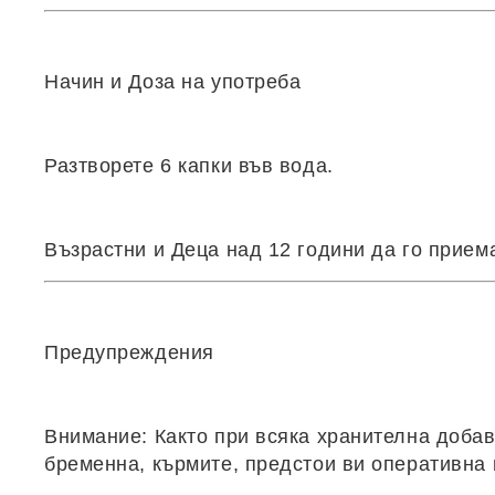
Начин и Доза на употреба
Разтворете 6 капки във вода.
Възрастни и Деца над 12 години да го прием
Предупреждения
Внимание: Както при всяка хранителна добавк
бременна, кърмите, предстои ви оперативна