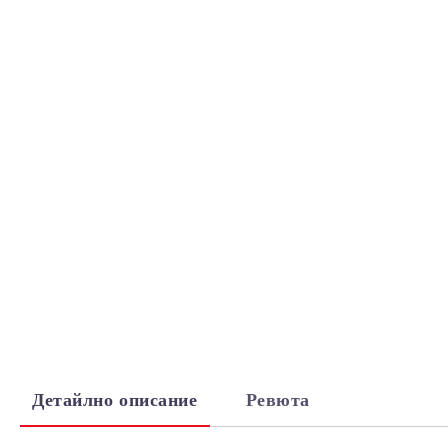
Детайлно описание
Ревюта