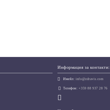
Информация за контакти:
Имейл:
info@zdravis.com
Телефон:
+359 88 937 28 76