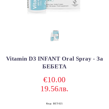
Vitamin D3 INFANT Oral Spray - За
БЕБЕТА
€10.00
19.56лв.
Код:
BET-025