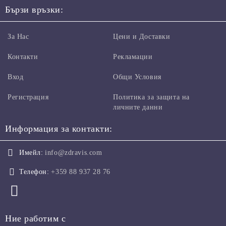
Бързи връзки:
За Нас
Цени и Доставки
Контакти
Рекламации
Вход
Общи Условия
Регистрация
Политика за защита на
личните данни
Информация за контакти:
Имейл:
info@zdravis.com
Телефон:
+359 88 937 28 76
Ние работим с