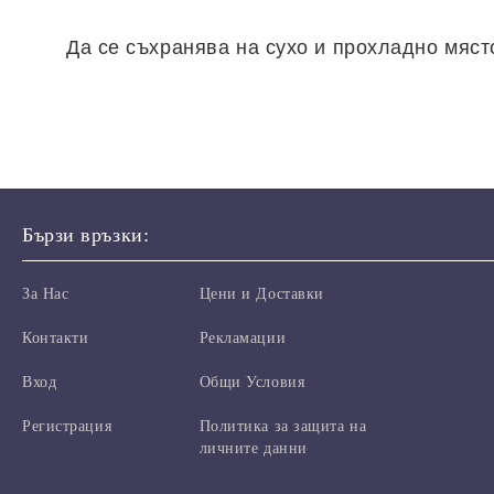
Да се съхранява на сухо и прохладно мяст
Бързи връзки:
За Нас
Цени и Доставки
Контакти
Рекламации
Вход
Общи Условия
Регистрация
Политика за защита на
личните данни