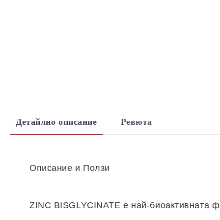
Детайлно описание
Ревюта
Описание и Ползи
ZINC BISGLYCINATE
е най-биоактивната ф