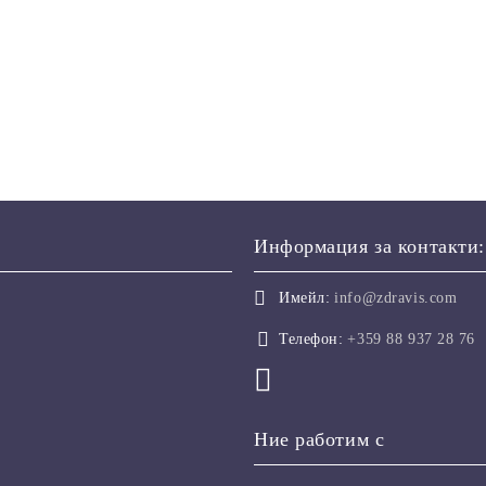
Информация за контакти:
Имейл:
info@zdravis.com
Телефон:
+359 88 937 28 76
Ние работим с