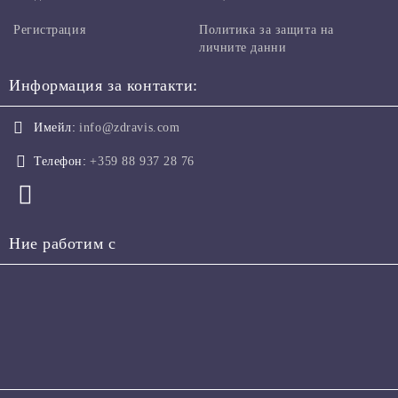
Регистрация
Политика за защита на
личните данни
Информация за контакти:
Имейл:
info@zdravis.com
Телефон:
+359 88 937 28 76
Ние работим с