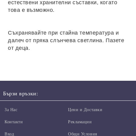
естествени хранителни съставки, когато
това е възможно.
Съхранявайте при стайна температура и
далеч от пряка слънчева светлина. Пазете
от деца.
Бързи връзки:
За Нас
Цени и Доставки
Контакти
Рекламации
Вход
Общи Условия