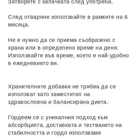
Затворете с капачката след употреба.
След отваряне използвайте в рамките на 6
месеца.
Не е нужно да се приема съобразено с
храна или в определено време на деня.
Използвайте във време, което е най-удобно
в ежедневието ви.
Хранителните добавки не трябва да се
използват като заместител на
здравословна и балансирана диета.
Гордеем се с уникалния подход към
абсорбцията, доставката и тестването на
стабилността и гордо използваме