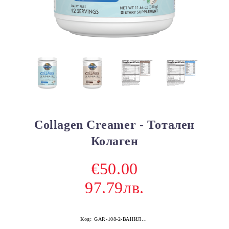
Collagen Creamer - Тотален
Колаген
€50.00
97.79лв.
Код:
GAR-108-2-ВАНИЛИЯ