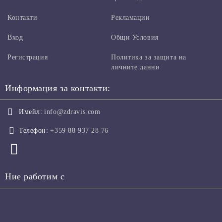
Контакти
Рекламации
Вход
Общи Условия
Регистрация
Политика за защита на
личните данни
Информация за контакти:
Имейл:
info@zdravis.com
Телефон:
+359 88 937 28 76
Ние работим с