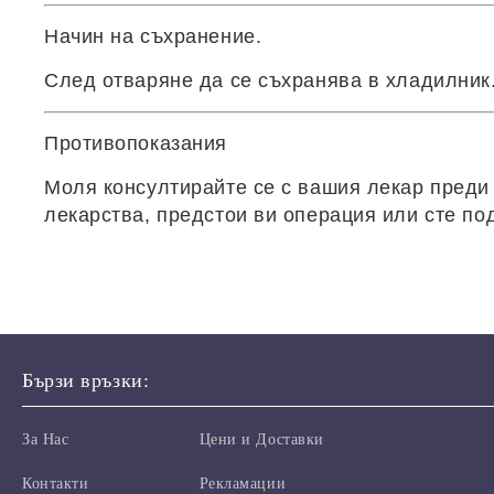
Начин на съхранение.
След отваряне да се съхранява в хладилник.
Противопоказания
Моля консултирайте се с вашия лекар преди 
лекарства, предстои ви операция или сте по
Бързи връзки:
За Нас
Цени и Доставки
Контакти
Рекламации