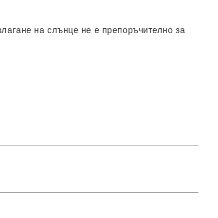
злагане на слънце не е препоръчително за